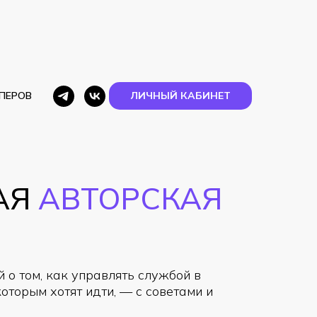
ИПЕРОВ
ЛИЧНЫЙ КАБИНЕТ
АЯ
АВТОРСКАЯ
 о том, как управлять службой в
которым хотят идти, — с советами и