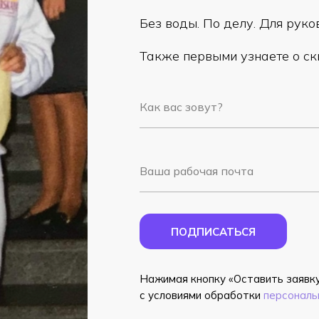
Без воды. По делу. Для руко
Также первыми узнаете о ски
ПОДПИСАТЬСЯ
Нажимая кнопку «Оставить заявку
с условиями обработки
персональ