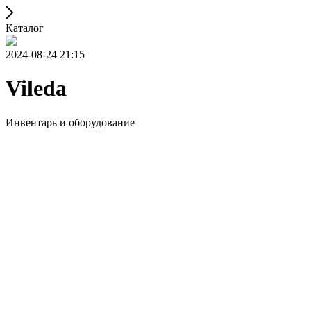
Каталог
2024-08-24 21:15
Vileda
Инвентарь и оборудование